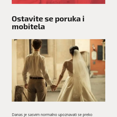
Ostavite se poruka i
mobitela
Danas je sasvim normalno upoznavati se preko