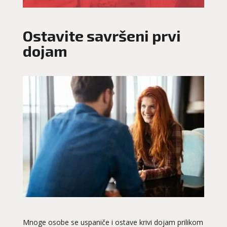
Ostavite savršeni prvi
dojam
Mnoge osobe se uspaniče i ostave krivi dojam prilikom