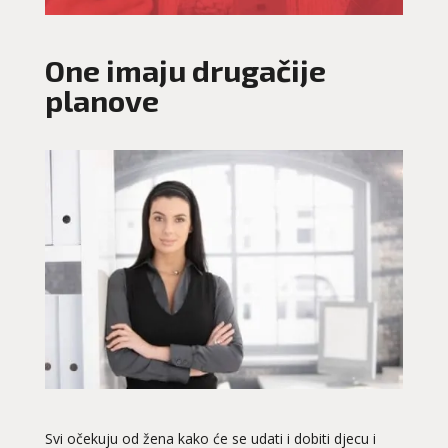
One imaju drugačije
planove
Svi očekuju od žena kako će se udati i dobiti djecu i