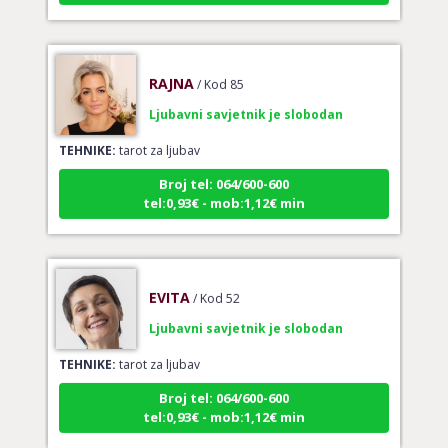
RAJNA
/ Kod 85
Ljubavni savjetnik je slobodan
TEHNIKE:
tarot za ljubav
Broj tel: 064/600-600
tel:0,93€ - mob:1,12€ min
EVITA
/ Kod 52
Ljubavni savjetnik je slobodan
TEHNIKE:
tarot za ljubav
Broj tel: 064/600-600
tel:0,93€ - mob:1,12€ min