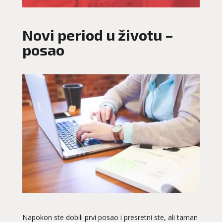
Novi period u životu –
posao
Napokon ste dobili prvi posao i presretni ste, ali taman