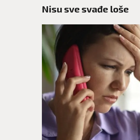
Nisu sve svađe loše