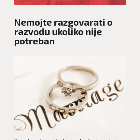
Nemojte razgovarati o
razvodu ukoliko nije
potreban