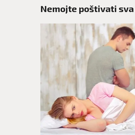
Nemojte poštivati sva