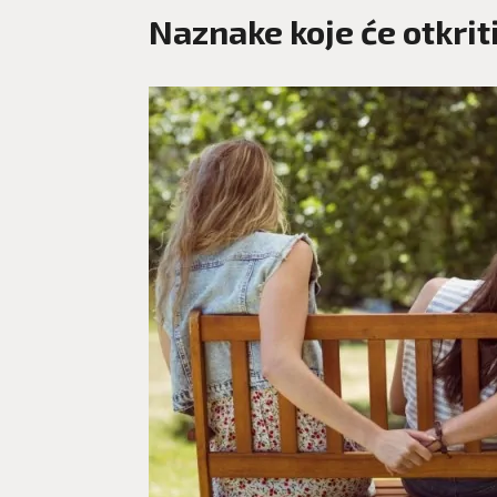
Naznake koje će otkriti