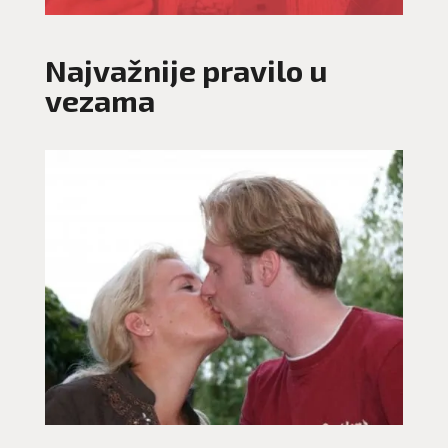
Najvažnije pravilo u
vezama