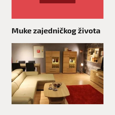
Muke zajedničkog života