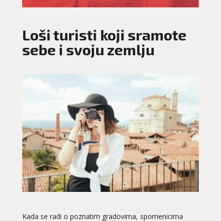
Loši turisti koji sramote
sebe i svoju zemlju
Kada se radi o poznatim gradovima, spomenicima