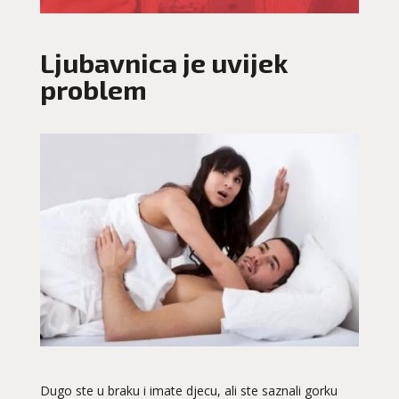
Ljubavnica je uvijek
problem
Dugo ste u braku i imate djecu, ali ste saznali gorku