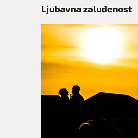
Ljubavna zaluđenost