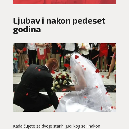
Ljubav i nakon pedeset
godina
Kada čujete za dvoje starih ljudi koji se i nakon