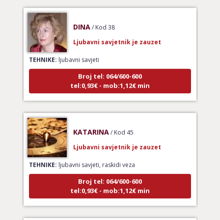
DINA
/ Kod 38
Ljubavni savjetnik je zauzet
TEHNIKE:
ljubavni savjeti
Broj tel: 064/600-600
tel:0,93€ - mob:1,12€ min
KATARINA
/ Kod 45
Ljubavni savjetnik je zauzet
TEHNIKE:
ljubavni savjeti, raskidi veza
Broj tel: 064/600-600
tel:0,93€ - mob:1,12€ min