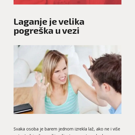
Laganje je velika
pogreška u vezi
Svaka osoba je barem jednom izrekla laž, ako ne i više