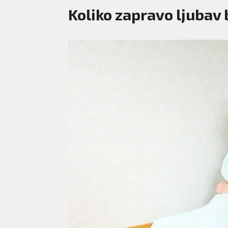
Koliko zapravo ljubav 