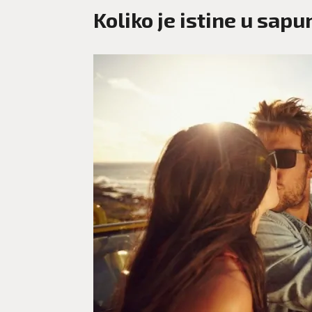
Koliko je istine u sap