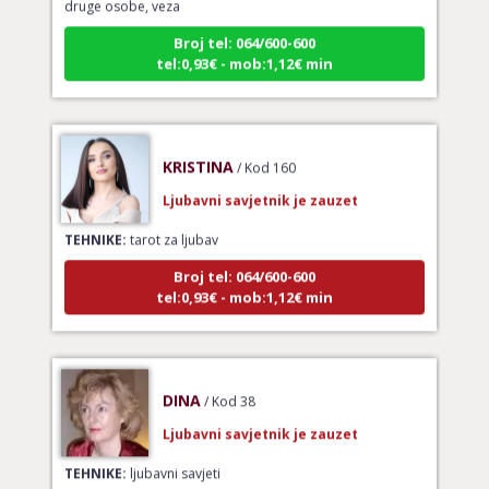
Broj tel: 064/600-600
tel:0,93€ - mob:1,12€ min
KRISTINA
/ Kod 160
Ljubavni savjetnik je zauzet
TEHNIKE:
tarot za ljubav
Broj tel: 064/600-600
tel:0,93€ - mob:1,12€ min
DINA
/ Kod 38
Ljubavni savjetnik je zauzet
TEHNIKE:
ljubavni savjeti