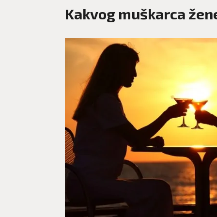
Kakvog muškarca žene