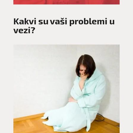
Kakvi su vaši problemi u
vezi?