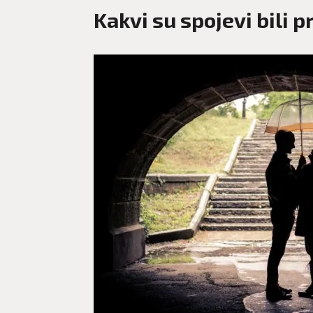
Kakvi su spojevi bili p