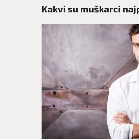
Kakvi su muškarci najp