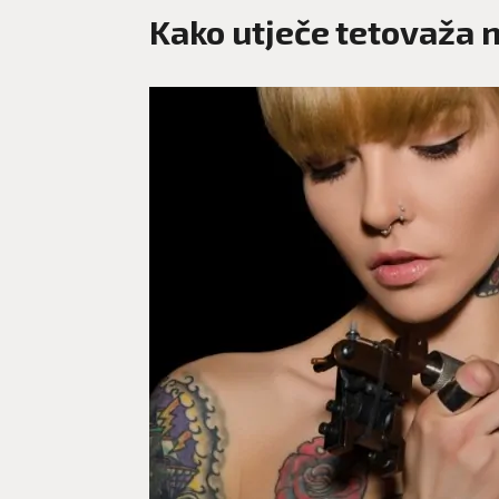
Kako utječe tetovaža n