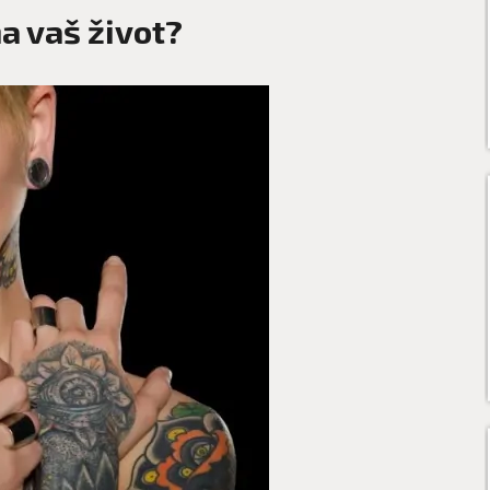
a vaš život?