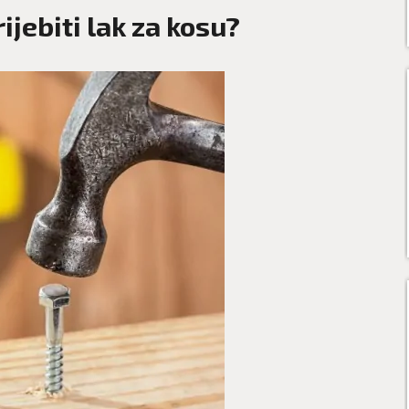
jebiti lak za kosu?