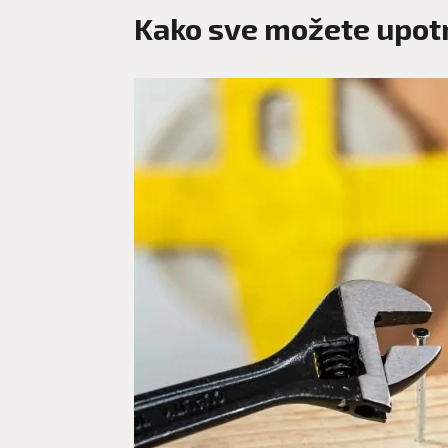
Kako sve možete upotri