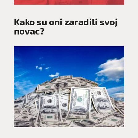
Kako su oni zaradili svoj
novac?