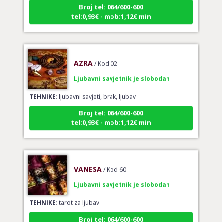
Broj tel: 064/600-600
tel:0,93€ - mob:1,12€ min
AZRA
/ Kod 02
Ljubavni savjetnik je slobodan
TEHNIKE:
ljubavni savjeti, brak, ljubav
Broj tel: 064/600-600
tel:0,93€ - mob:1,12€ min
VANESA
/ Kod 60
Ljubavni savjetnik je slobodan
TEHNIKE:
tarot za ljubav
Broj tel: 064/600-600