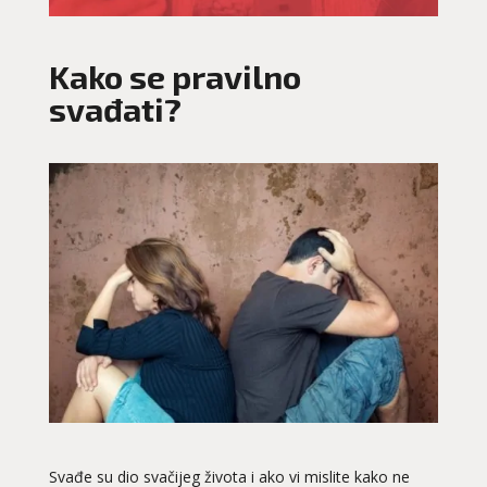
Kako se pravilno
svađati?
Svađe su dio svačijeg života i ako vi mislite kako ne