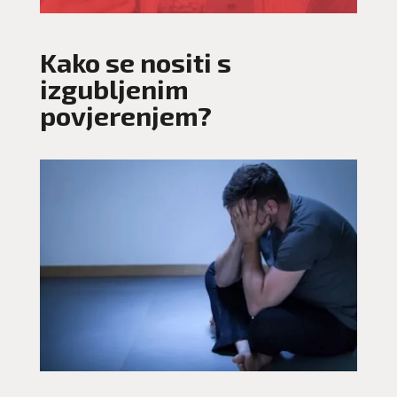
Kako se nositi s
izgubljenim
povjerenjem?