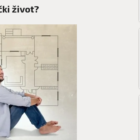
čki život?