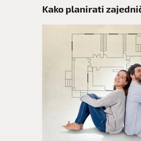
Kako planirati zajedni