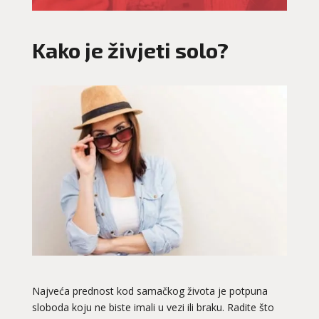
Kako je živjeti solo?
Najveća prednost kod samačkog života je potpuna
sloboda koju ne biste imali u vezi ili braku. Radite što