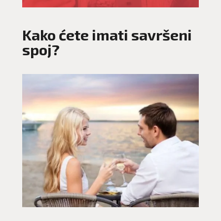
Kako ćete imati savršeni
spoj?