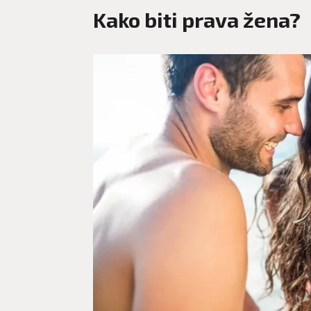
Kako biti prava žena?