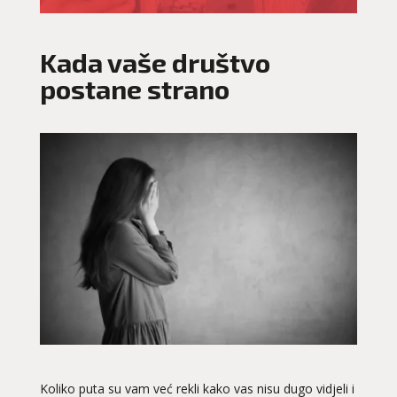
Kada vaše društvo
postane strano
Koliko puta su vam već rekli kako vas nisu dugo vidjeli i