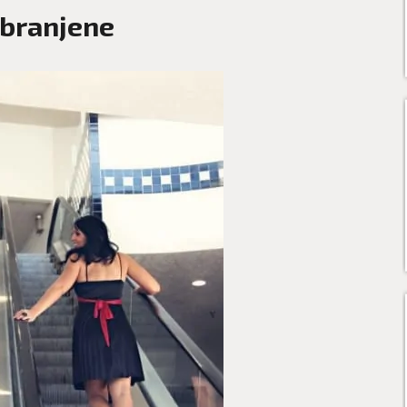
zabranjene