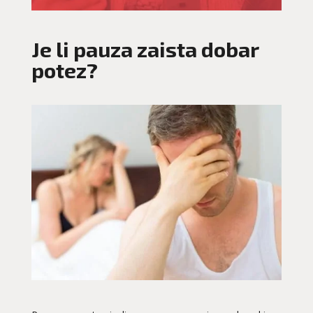
Je li pauza zaista dobar
potez?