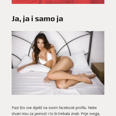
Ja, ja i samo ja
Pazi što sve dijeliš na svom facebook profilu. Neke
stvari nisu za javnost i to bi trebala znati. Prije svega,