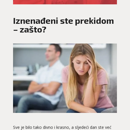
Iznenađeni ste prekidom
– zašto?
Sve je bilo tako divno i krasno, a sljedeći dan ste već