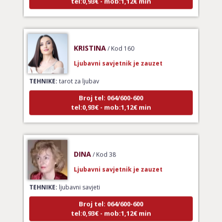
KRISTINA
/ Kod 160
Ljubavni savjetnik je zauzet
TEHNIKE:
tarot za ljubav
Broj tel: 064/600-600
tel:0,93€ - mob:1,12€ min
DINA
/ Kod 38
Ljubavni savjetnik je zauzet
TEHNIKE:
ljubavni savjeti
Broj tel: 064/600-600
tel:0,93€ - mob:1,12€ min