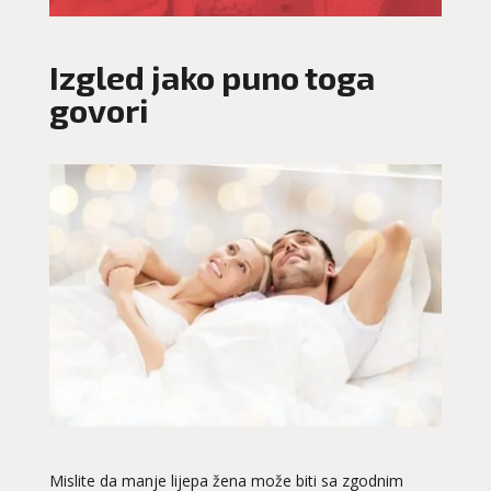
Izgled jako puno toga
govori
Mislite da manje lijepa žena može biti sa zgodnim