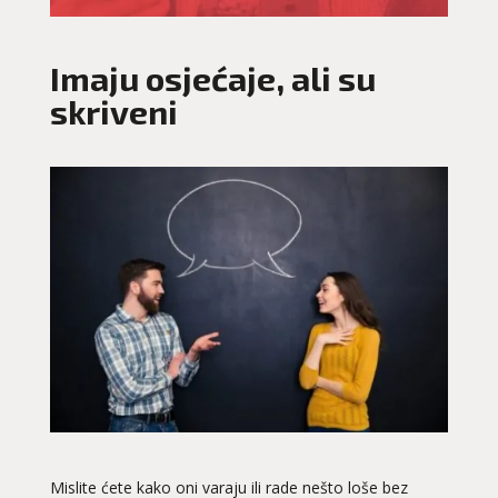
Imaju osjećaje, ali su
skriveni
Mislite ćete kako oni varaju ili rade nešto loše bez