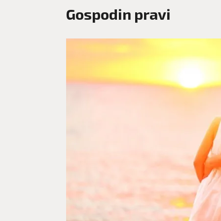
Gospodin pravi