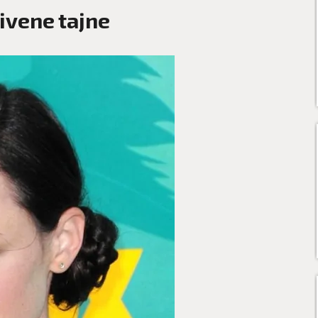
rivene tajne