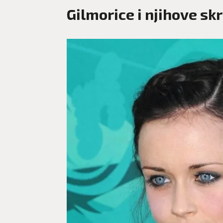
Gilmorice i njihove sk