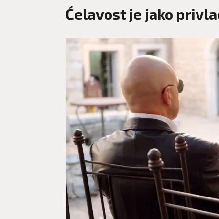
Ćelavost je jako privl