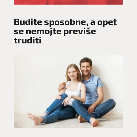
Budite sposobne, a opet
se nemojte previše
truditi