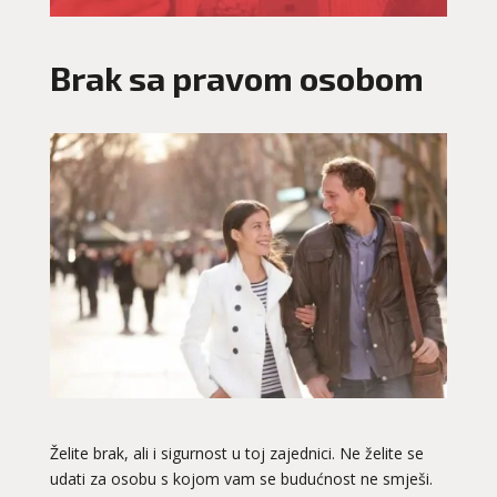
Brak sa pravom osobom
Želite brak, ali i sigurnost u toj zajednici. Ne želite se
udati za osobu s kojom vam se budućnost ne smješi.