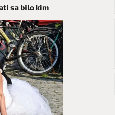
ati sa bilo kim