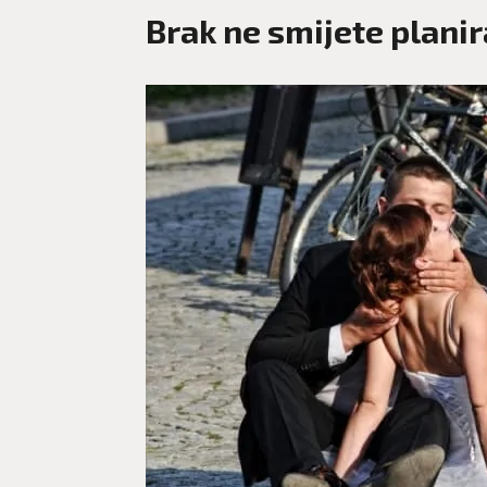
Brak ne smijete planir