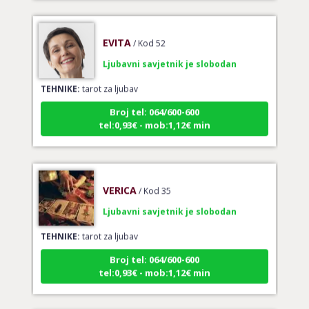
EVITA
/ Kod 52
Ljubavni savjetnik je slobodan
TEHNIKE:
tarot za ljubav
Broj tel: 064/600-600
tel:0,93€ - mob:1,12€ min
VERICA
/ Kod 35
Ljubavni savjetnik je slobodan
TEHNIKE:
tarot za ljubav
Broj tel: 064/600-600
tel:0,93€ - mob:1,12€ min