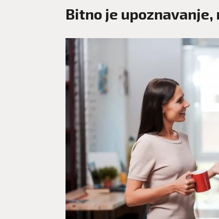
Bitno je upoznavanje, 