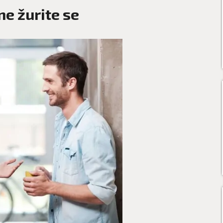
ne žurite se